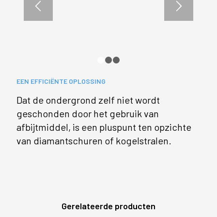
1
2
3
EEN EFFICIËNTE OPLOSSING
Dat de ondergrond zelf niet wordt
geschonden door het gebruik van
afbijtmiddel, is een pluspunt ten opzichte
van diamantschuren of kogelstralen.
Gerelateerde producten