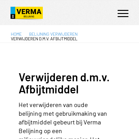
HOME
BELIJNING VERWIJDEREN
VERWIJDEREN D.M.V. AFBIJTMIDDEL
Verwijderen d.m.v.
Afbijtmiddel
Het verwijderen van oude
belijning met gebruikmaking van
afbijtmiddel gebeurt bij Verma
Belijning op een