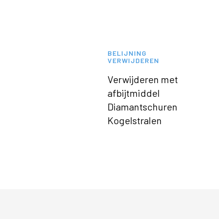
BELIJNING
VERWIJDEREN
Verwijderen met
afbijtmiddel
Diamantschuren
Kogelstralen