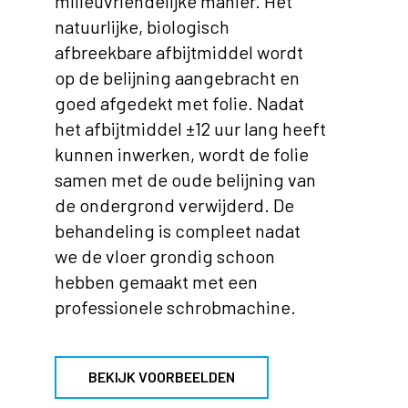
milieuvriendelijke manier. Het
natuurlijke, biologisch
afbreekbare afbijtmiddel wordt
op de belijning aangebracht en
goed afgedekt met folie. Nadat
het afbijtmiddel ±12 uur lang heeft
kunnen inwerken, wordt de folie
samen met de oude belijning van
de ondergrond verwijderd. De
behandeling is compleet nadat
we de vloer grondig schoon
hebben gemaakt met een
professionele schrobmachine.
BEKIJK VOORBEELDEN