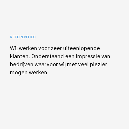
REFERENTIES
Wij werken voor zeer uiteenlopende
klanten. Onderstaand een impressie van
bedrijven waarvoor wij met veel plezier
mogen werken.