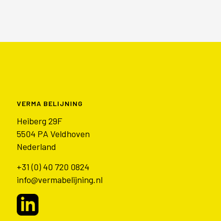
VERMA BELIJNING
Heiberg 29F
5504 PA Veldhoven
Nederland
+31 (0) 40 720 0824
info@vermabelijning.nl