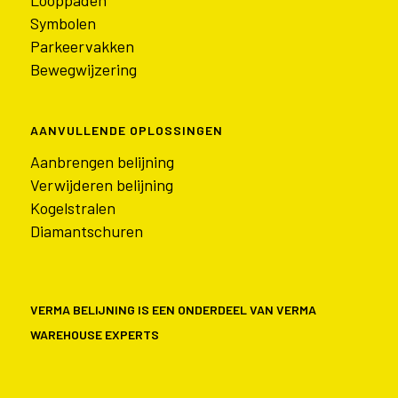
Looppaden
Symbolen
Parkeervakken
Bewegwijzering
AANVULLENDE OPLOSSINGEN
Aanbrengen belijning
Verwijderen belijning
Kogelstralen
Diamantschuren
VERMA BELIJNING IS EEN ONDERDEEL VAN VERMA
WAREHOUSE EXPERTS