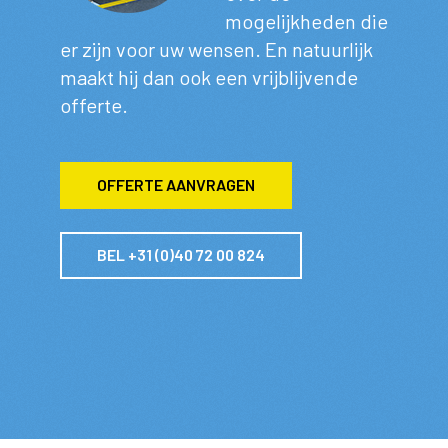
mogelijkheden die
er zijn voor uw wensen. En natuurlijk
maakt hij dan ook een vrijblijvende
offerte.
OFFERTE AANVRAGEN
BEL +31 (0)40 72 00 824