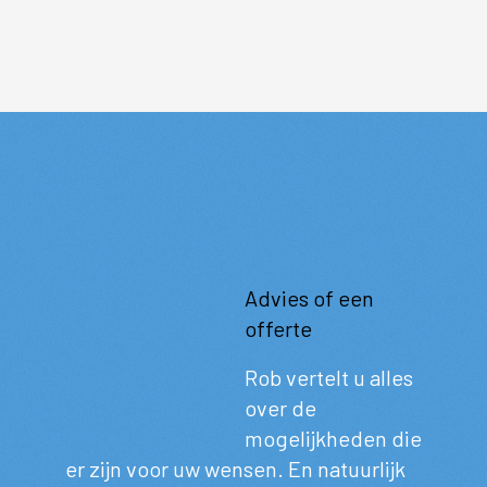
Advies of een
offerte
Rob vertelt u alles
over de
mogelijkheden die
er zijn voor uw wensen. En natuurlijk