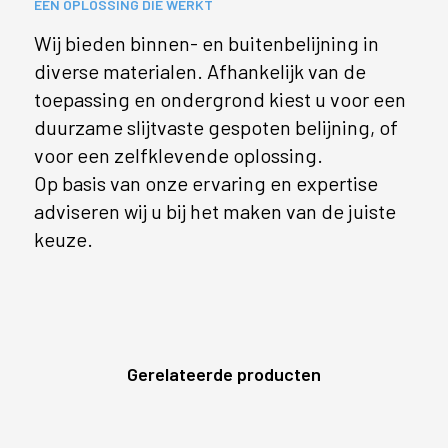
EEN OPLOSSING DIE WERKT
Wij bieden binnen- en buitenbelijning in
diverse materialen. Afhankelijk van de
toepassing en ondergrond kiest u voor een
duurzame slijtvaste gespoten belijning, of
voor een zelfklevende oplossing.
Op basis van onze ervaring en expertise
adviseren wij u bij het maken van de juiste
keuze.
Gerelateerde producten