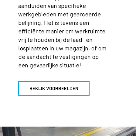
aanduiden van specifieke
werkgebieden met gearceerde
belijning. Het is tevens een
efficiënte manier om werkruimte
vrij te houden bij de laad- en
losplaatsen in uw magazijn, of om
de aandacht te vestigingen op
een gevaarlijke situatie!
BEKIJK VOORBEELDEN