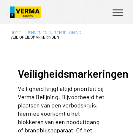
HOME
BINNEN EN BUITENBELIJNING
VEILIGHEIDSMARKERINGEN
Veiligheidsmarkeringen
Veiligheid krijgt altijd prioriteit bij
Verma Belijning. Bijvoorbeeld het
plaatsen van een verbodskruis:
hiermee voorkomt u het
blokkeren van een nooduitgang
of brandblusapparaat. Of het