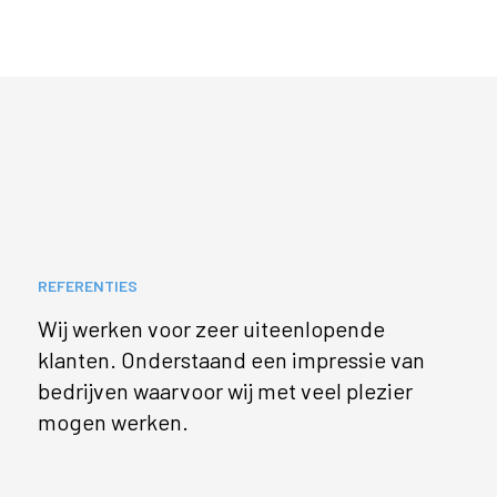
REFERENTIES
Wij werken voor zeer uiteenlopende
klanten. Onderstaand een impressie van
bedrijven waarvoor wij met veel plezier
mogen werken.