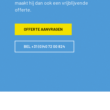
maakt hij dan ook een vrijblijvende
offerte.
OFFERTE AANVRAGEN
BEL +31 (0)40 72 00 824