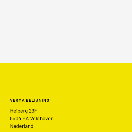
VERMA BELIJNING
Heiberg 29F
5504 PA Veldhoven
Nederland