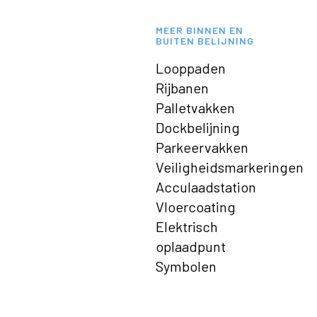
MEER BINNEN EN
BUITEN BELIJNING
Looppaden
Rijbanen
Palletvakken
Dockbelijning
Parkeervakken
Veiligheidsmarkeringen
Acculaadstation
Vloercoating
Elektrisch
oplaadpunt
Symbolen