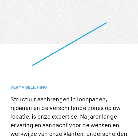
VERMA BELIJNING
Structuur aanbrengen in looppaden,
rijbanen en de verschillende zones op uw
locatie, is onze expertise. Na jarenlange
ervaring en aandacht voor de wensen en
werkwijze van onze klanten, onderscheiden