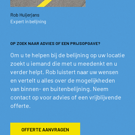
Rob Huijerjans
Expert in belijning
OP ZOEK NAAR ADVIES OF EEN PRIJSOPGAVE?
Om u te helpen bij de belijning op uw locatie
zoekt u iemand die met u meedenkt en u
verder helpt. Rob luistert naar uw wensen
en vertelt u alles over de mogelijkheden
van binnen- en buitenbelijning. Neem
contact op voor advies of een vrijblijvende
offerte.
OFFERTE AANVRAGEN