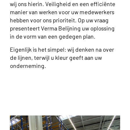
wij ons hierin. Veiligheid en een efficiënte
manier van werken voor uw medewerkers
hebben voor ons prioriteit. Op uw vraag
presenteert Verma Belijning uw oplossing
in de vorm van een gedegen plan.
Eigenlijk is het simpel: wij denken na over
de lijnen, terwijl u kleur geeft aan uw
onderneming.