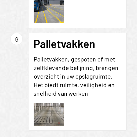
6
Palletvakken
Palletvakken, gespoten of met
zelfklevende belijning, brengen
overzicht in uw opslagruimte.
Het biedt ruimte, veiligheid en
snelheid van werken.