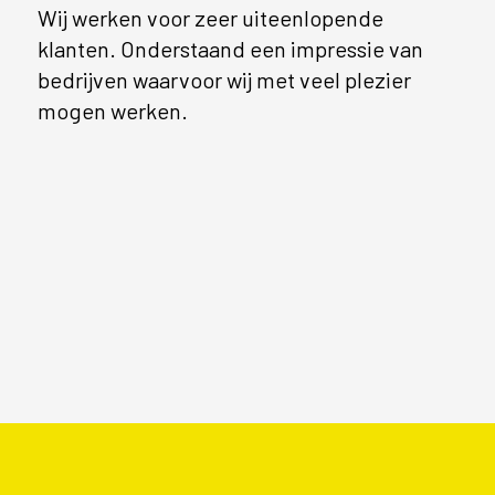
Wij werken voor zeer uiteenlopende
klanten. Onderstaand een impressie van
bedrijven waarvoor wij met veel plezier
mogen werken.