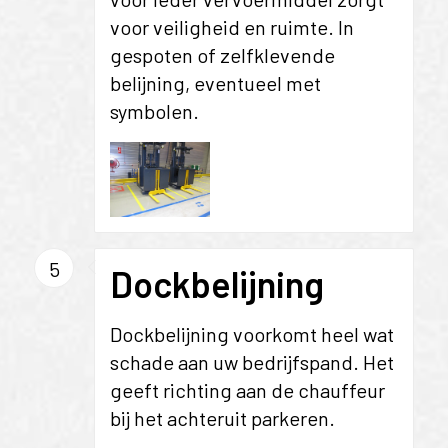
voor veiligheid en ruimte. In
gespoten of zelfklevende
belijning, eventueel met
symbolen.
5
Dockbelijning
Dockbelijning voorkomt heel wat
schade aan uw bedrijfspand. Het
geeft richting aan de chauffeur
bij het achteruit parkeren.