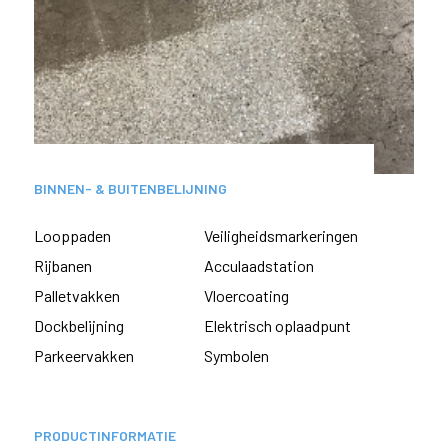
BINNEN- & BUITENBELIJNING
Looppaden
Veiligheidsmarkeringen
Rijbanen
Acculaadstation
Palletvakken
Vloercoating
Dockbelijning
Elektrisch oplaadpunt
Parkeervakken
Symbolen
PRODUCTINFORMATIE