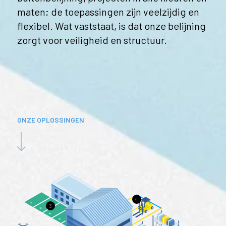
maten; de toepassingen zijn veelzijdig en
flexibel. Wat vaststaat, is dat onze belijning
zorgt voor veiligheid en structuur.
ONZE OPLOSSINGEN
4
3