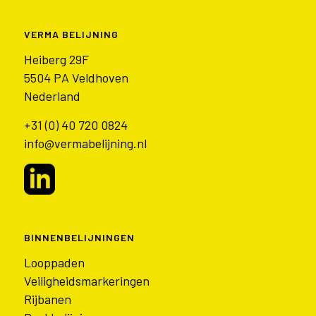
VERMA BELIJNING
Heiberg 29F
5504 PA Veldhoven
Nederland
+31 (0) 40 720 0824
info@vermabelijning.nl
BINNENBELIJNINGEN
Looppaden
Veiligheidsmarkeringen
Rijbanen