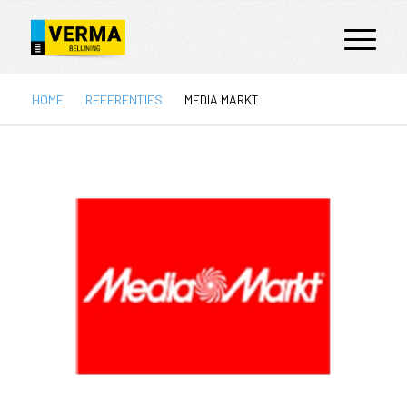
HOME
REFERENTIES
MEDIA MARKT