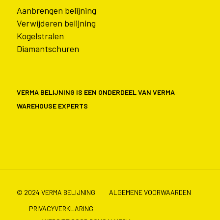
Aanbrengen belijning
Verwijderen belijning
Kogelstralen
Diamantschuren
VERMA BELIJNING IS EEN ONDERDEEL VAN VERMA
WAREHOUSE EXPERTS
© 2024 VERMA BELIJNING
ALGEMENE VOORWAARDEN
PRIVACYVERKLARING