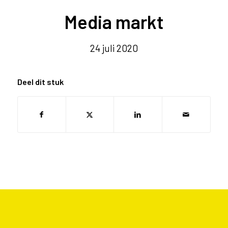
Media markt
24 juli 2020
Deel dit stuk